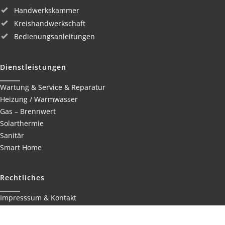
Handwerkskammer
Kreishandwerkschaft
Bedienungsanleitungen
Dienstleistungen
Wartung & Service & Reparatur
Heizung / Warmwasser
Gas – Brennwert
Solarthermie
Sanitär
Smart Home
Rechtliches
Impresssum & Kontakt
Datenschutzerklärung
Cookie-Richtlinie