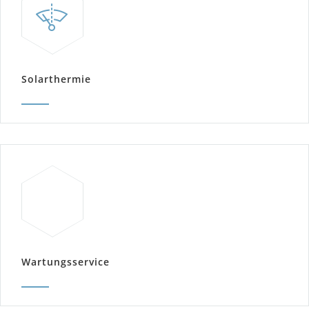
Solarthermie
Wartungsservice