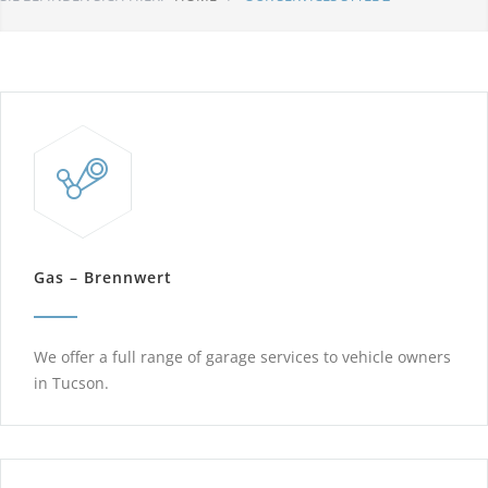
Gas – Brennwert
We offer a full range of garage services to vehicle owners
in Tucson.