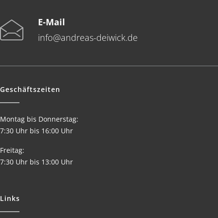
E-Mail
info@andreas-deiwick.de
Geschäftszeiten
Montag bis Donnerstag:
7:30 Uhr bis 16:00 Uhr
Freitag:
7:30 Uhr bis 13:00 Uhr
Links