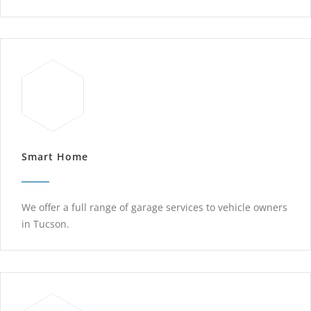
Smart Home
We offer a full range of garage services to vehicle owners
in Tucson.