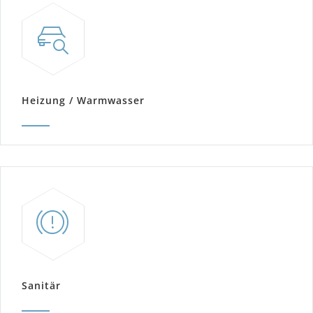
Heizung / Warmwasser
Sanitär