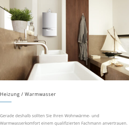
Heizung / Warmwasser
Gerade deshalb sollten Sie Ihren Wohnwärme- und
Warmwasserkomfort einem qualifizierten Fachmann anvertrauen.