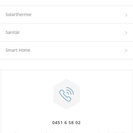
Solarthermie
Sanitär
Smart Home
0451 6 58 02