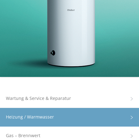
Wartung & Service & Reparatur
Heizung / Warmwasser
Gas – Brennwert