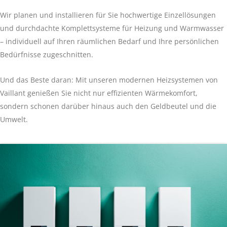
Wir planen und installieren für Sie hochwertige Einzellösungen
und durchdachte Komplettsysteme für Heizung und Warmwasser
– individuell auf Ihren räumlichen Bedarf und Ihre persönlichen
Bedürfnisse zugeschnitten.
Und das Beste daran: Mit unseren modernen Heizsystemen von
Vaillant genießen Sie nicht nur effizienten Wärmekomfort,
sondern schonen darüber hinaus auch den Geldbeutel und die
Umwelt.