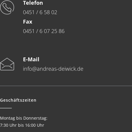
Telefon
0451 / 6 58 02
Fax
0451 / 6 07 25 86
E-Mail
info@andreas-deiwick.de
Geschäftszeiten
Montag bis Donnerstag:
7:30 Uhr bis 16:00 Uhr